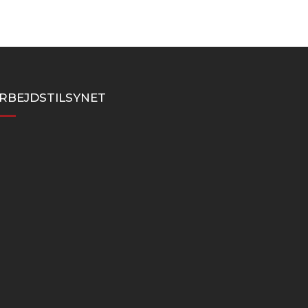
RBEJDSTILSYNET